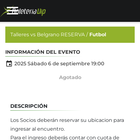
Talleres vs Belgrano RESERVA
Futbol
INFORMACIÓN DEL EVENTO

2025 Sábado 6 de septiembre 19:00
Agotado
DESCRIPCIÓN
Los Socios deberán reservar su ubicacion para
ingresar al encuentro.
Para el ingreso deberás contar con cuota de