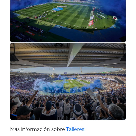
Mas información sobre
Talleres