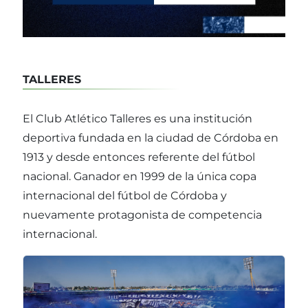
TALLERES
El Club Atlético Talleres es una institución
deportiva fundada en la ciudad de Córdoba en
1913 y desde entonces referente del fútbol
nacional. Ganador en 1999 de la única copa
internacional del fútbol de Córdoba y
nuevamente protagonista de competencia
internacional.