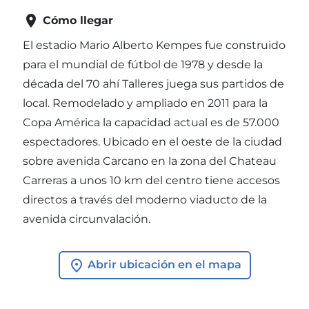

Cómo llegar
El estadio Mario Alberto Kempes fue construido
para el mundial de fútbol de 1978 y desde la
década del 70 ahí Talleres juega sus partidos de
local. Remodelado y ampliado en 2011 para la
Copa América la capacidad actual es de 57.000
espectadores. Ubicado en el oeste de la ciudad
sobre avenida Carcano en la zona del Chateau
Carreras a unos 10 km del centro tiene accesos
directos a través del moderno viaducto de la
avenida circunvalación.
Abrir ubicación en el mapa