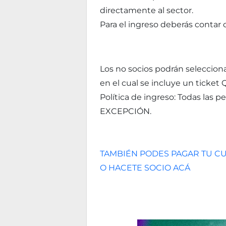
directamente al sector.
Para el ingreso deberás contar
Los no socios podrán selecciona
en el cual se incluye un ticket Q
Política de ingreso: Todas las 
EXCEPCIÓN.
TAMBIÉN PODES PAGAR TU CU
O HACETE SOCIO ACÁ