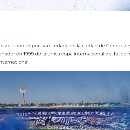
a institución deportiva fundada en la ciudad de Córdoba
 Ganador en 1999 de la única copa internacional del fút
nternacional.