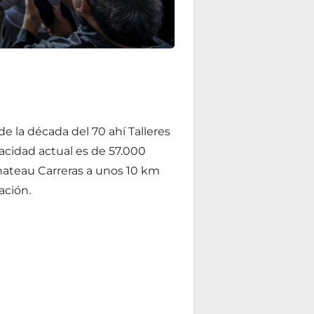
e la década del 70 ahí Talleres
acidad actual es de 57.000
hateau Carreras a unos 10 km
ación.