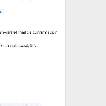
uí.
enviará el mail de confirmación,
o carnet social, SIN