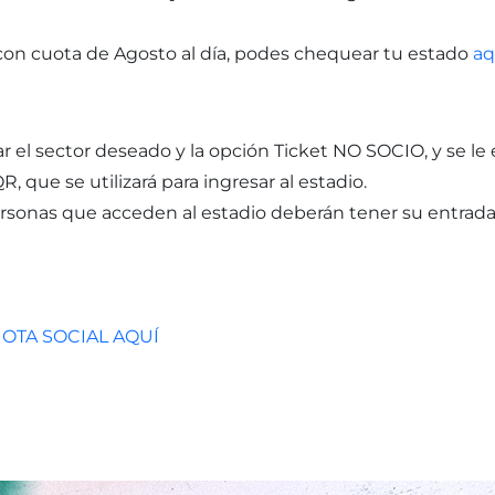
 con cuota de Agosto al día, podes chequear tu estado
aq
r el sector deseado y la opción Ticket NO SOCIO, y se le 
R, que se utilizará para ingresar al estadio.
personas que acceden al estadio deberán tener su entrada 
OTA SOCIAL AQUÍ