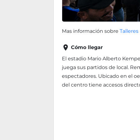
Mas información sobre
Talleres

Cómo llegar
El estadio Mario Alberto Kempes
juega sus partidos de local. R
espectadores. Ubicado en el oe
del centro tiene accesos direct