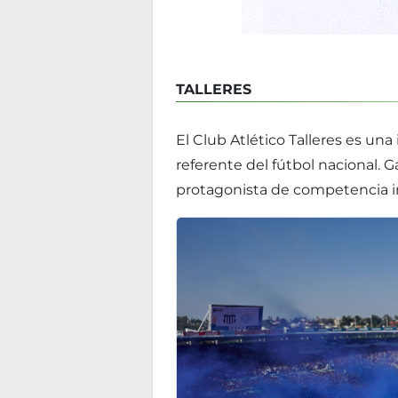
TALLERES
El Club Atlético Talleres es un
referente del fútbol nacional.
protagonista de competencia i